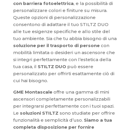
con barriera fotoelettrica
, e la possibilità di
personalizzare colori e finiture su misura.
Queste opzioni di personalizzazione
consentono di adattare il tuo STILTZ DUO
alle tue esigenze specifiche e allo stile del
tuo ambiente. Sia che tu abbia bisogno di una
soluzione per il trasporto di persone
con
mobilità limitata o desideri un ascensore che
si integri perfettamente con l’estetica della
tua casa, il
STILTZ DUO
può essere
personalizzato per offrirti esattamente ciò di
cui hai bisogno.
GME Montascale
offre una gamma di mini
ascensori completamente personalizzabili
per integrarsi perfettamente con i tuoi spazi.
Le
soluzioni STILTZ
sono studiate per offrire
funzionalità e semplicità d’uso.
Siamo a tua
completa disposizione per fornire