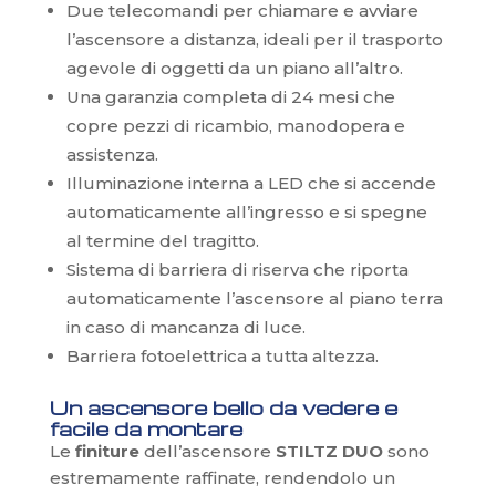
Due telecomandi per chiamare e avviare
l’ascensore a distanza, ideali per il trasporto
agevole di oggetti da un piano all’altro.
Una garanzia completa di 24 mesi che
copre pezzi di ricambio, manodopera e
assistenza.
Illuminazione interna a LED che si accende
automaticamente all’ingresso e si spegne
al termine del tragitto.
Sistema di barriera di riserva che riporta
automaticamente l’ascensore al piano terra
in caso di mancanza di luce.
Barriera fotoelettrica a tutta altezza.
Un ascensore bello da vedere e
facile da montare
Le
finiture
dell’ascensore
STILTZ DUO
sono
estremamente raffinate, rendendolo un