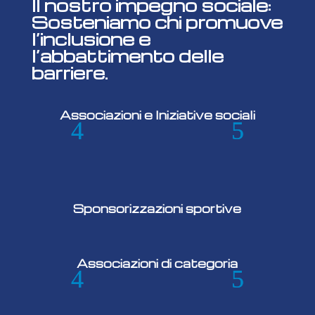
Il nostro impegno sociale:
Sosteniamo chi promuove
l’inclusione e
l’abbattimento delle
barriere.
Associazioni e Iniziative sociali
Sponsorizzazioni sportive
Associazioni di categoria