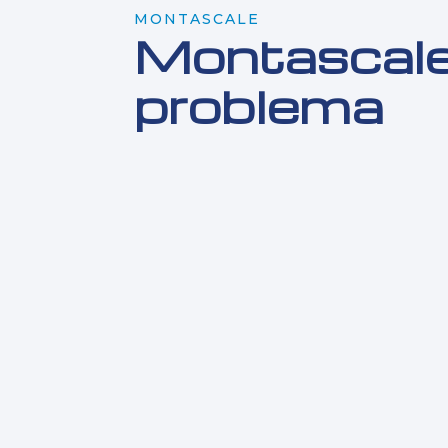
MONTASCALE
Montascale:
problema