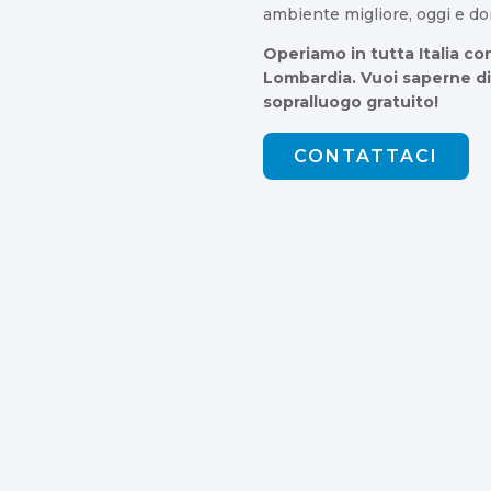
ambiente migliore, oggi e dom
Operiamo in tutta Italia c
Lombardia. Vuoi saperne di
sopralluogo gratuito!
CONTATTACI