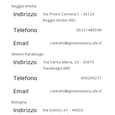
Reggio emilia
Indirizzo
Via Primo Carnera,1 - 42123
Reggio Emilia (RE)
Telefono
05221486549
Email
contatti@gmemontascale.it
Milano Parabiago
Indirizzo
Via Santa Maria, 22 - 20015
Parabiago (MI)
Telefono
800200271
Email
contatti@gmemontascale.it
Bologna
Indirizzo
Via Isonzo, 67 - 40033