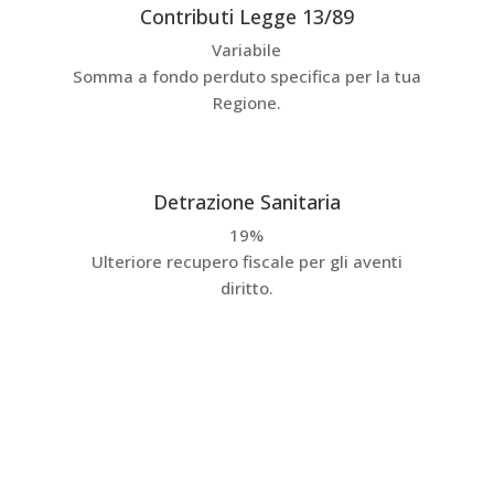
Contributi Legge 13/89
Variabile
Somma a fondo perduto specifica per la tua
Regione.
Detrazione Sanitaria
19%
Ulteriore recupero fiscale per gli aventi
diritto.