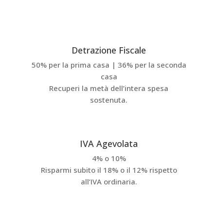
Detrazione Fiscale
50% per la prima casa | 36% per la seconda
casa
Recuperi la metà dell’intera spesa
sostenuta.
IVA Agevolata
4% o 10%
Risparmi subito il 18% o il 12% rispetto
all’IVA ordinaria.