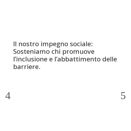
Il nostro impegno sociale:
Sosteniamo chi promuove
l’inclusione e l’abbattimento delle
barriere.
Associazioni e Iniziative sociali
Sponsorizzazioni sportive