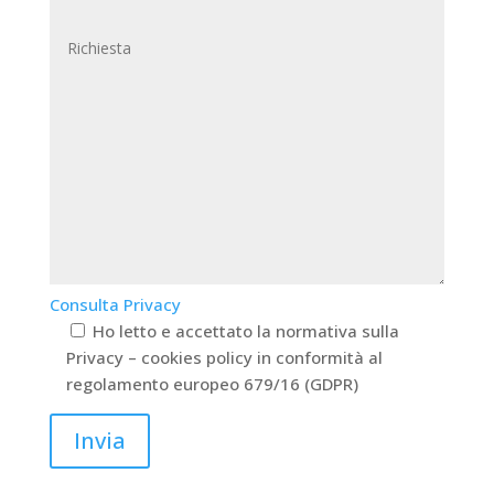
Consulta Privacy
Ho letto e accettato la normativa sulla
Privacy – cookies policy in conformità al
regolamento europeo 679/16 (GDPR)
Invia