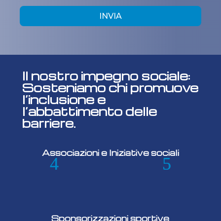
INVIA
Il nostro impegno sociale:
Sosteniamo chi promuove
l’inclusione e
l’abbattimento delle
barriere.
Associazioni e Iniziative sociali
Sponsorizzazioni sportive