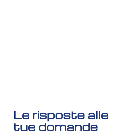
Le risposte alle
tue domande