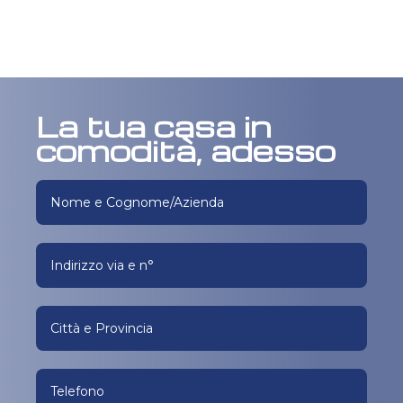
La tua casa in
comodità, adesso