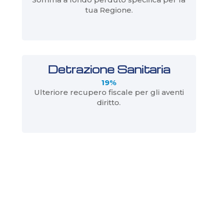
tua Regione.
Detrazione Sanitaria
19%
Ulteriore recupero fiscale per gli aventi
diritto.