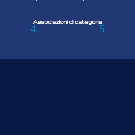
Associazioni di categoria