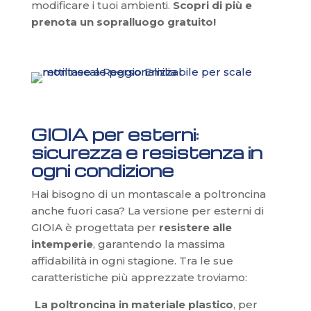
modificare i tuoi ambienti.
Scopri di più e
prenota un sopralluogo gratuito!
GIOIA per esterni:
sicurezza e resistenza in
ogni condizione
Hai bisogno di un montascale a poltroncina
anche fuori casa? La versione per esterni di
GIOIA è progettata per
resistere alle
intemperie
, garantendo la massima
affidabilità in ogni stagione. Tra le sue
caratteristiche più apprezzate troviamo:
La poltroncina in materiale plastico
, per