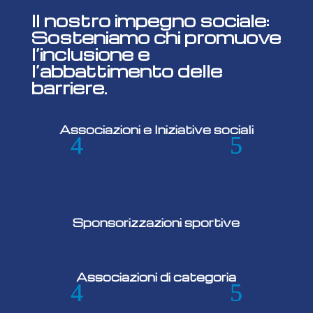
Il nostro impegno sociale:
Sosteniamo chi promuove
l’inclusione e
l’abbattimento delle
barriere.
Associazioni e Iniziative sociali
Sponsorizzazioni sportive
Associazioni di categoria