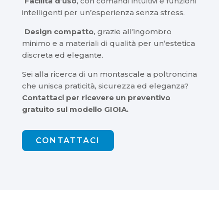
Facilità d’uso
, con comandi intuitivi e funzioni
intelligenti per un’esperienza senza stress.
Design compatto
, grazie all’ingombro
minimo e a materiali di qualità per un’estetica
discreta ed elegante.
Sei alla ricerca di un montascale a poltroncina
che unisca praticità, sicurezza ed eleganza?
Contattaci per ricevere un preventivo
gratuito sul modello GIOIA.
CONTATTACI