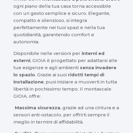
ogni piano della tua casa torna accessibile
con un gesto semplice e sicuro. Elegante,
compatto e silenzioso, si integra
perfettamente nei tuoi spazi e nella tua
quotidianità, garantendo comfort e
autonomia.
Disponibile nelle versioni per
interni ed
esterni
, GIOIA è progettato per adattarsi alle
tue esigenze e agli ambienti
senza invadere
lo spazio
. Grazie ai suoi
ridotti tempi di
installazione
, puoi iniziare a muoverti in tutta
libertà in pochissimo tempo. Il montascale
GIOIA, offre:
Massima sicurezza
, grazie ad una cintura e a
sensori anti-ostacolo, per offrirti sempre il
meglio in termini di affidabilità.