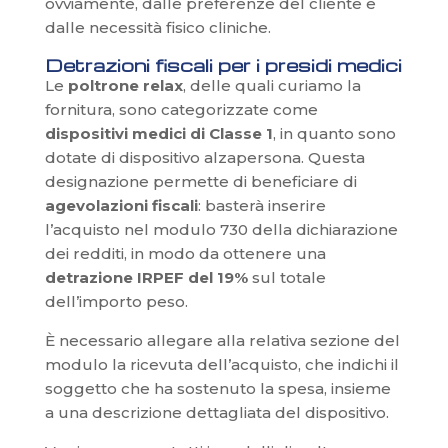
ovviamente, dalle preferenze del cliente e
dalle necessità fisico cliniche.
Detrazioni fiscali per i presidi medici
Le
poltrone relax
, delle quali curiamo la
fornitura, sono categorizzate come
dispositivi medici di Classe 1
, in quanto sono
dotate di dispositivo alzapersona. Questa
designazione permette di beneficiare di
agevolazioni fiscali
: basterà inserire
l’acquisto nel modulo 730 della dichiarazione
dei redditi, in modo da ottenere una
detrazione IRPEF del 19%
sul totale
dell’importo peso.
È necessario allegare alla relativa sezione del
modulo la ricevuta dell’acquisto, che indichi il
soggetto che ha sostenuto la spesa, insieme
a una descrizione dettagliata del dispositivo.