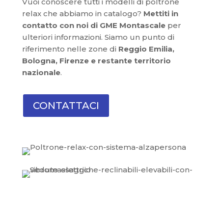
Vuoi conoscere tutti i modelli di poltrone
relax che abbiamo in catalogo?
Mettiti in
contatto con noi di GME Montascale
per
ulteriori informazioni. Siamo un punto di
riferimento nelle zone di
Reggio Emilia,
Bologna, Firenze e restante territorio
nazionale
.
CONTATTACI