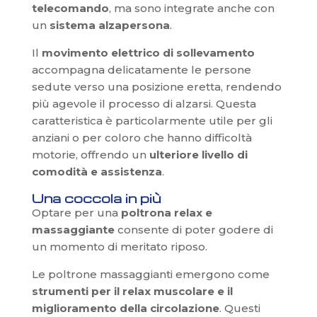
telecomando
, ma sono integrate anche con
un
sistema alzapersona
.
Il
movimento elettrico
di sollevamento
accompagna delicatamente le persone
sedute verso una posizione eretta, rendendo
più agevole il processo di alzarsi. Questa
caratteristica è particolarmente utile per gli
anziani o per coloro che hanno difficoltà
motorie, offrendo un
ulteriore livello di
comodità e assistenza
.
Una coccola in più
Optare per una
poltrona relax e
massaggiante
consente di poter godere di
un momento di meritato riposo.
Le poltrone massaggianti emergono come
strumenti per il relax muscolare e il
miglioramento della circolazione
. Questi