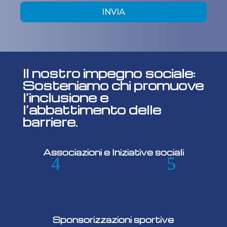
INVIA
Il nostro impegno sociale:
Sosteniamo chi promuove
l’inclusione e
l’abbattimento delle
barriere.
Associazioni e Iniziative sociali
Sponsorizzazioni sportive