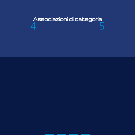
Associazioni di categoria