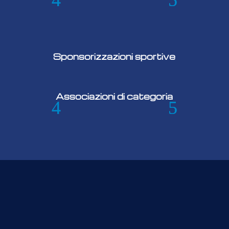
Sponsorizzazioni sportive
Associazioni di categoria