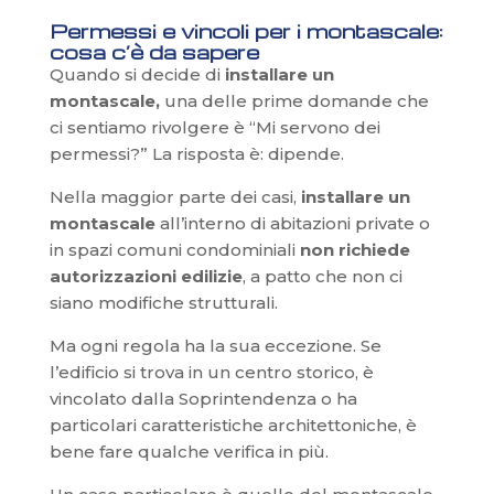
Permessi e vincoli per i montascale:
cosa c’è da sapere
Quando si decide di
installare un
montascale,
una delle prime domande che
ci sentiamo rivolgere è “Mi servono dei
permessi?” La risposta è: dipende.
Nella maggior parte dei casi,
installare un
montascale
all’interno di abitazioni private o
in spazi comuni condominiali
non richiede
autorizzazioni edilizie
, a patto che non ci
siano modifiche strutturali.
Ma ogni regola ha la sua eccezione. Se
l’edificio si trova in un centro storico, è
vincolato dalla Soprintendenza o ha
particolari caratteristiche architettoniche, è
bene fare qualche verifica in più.