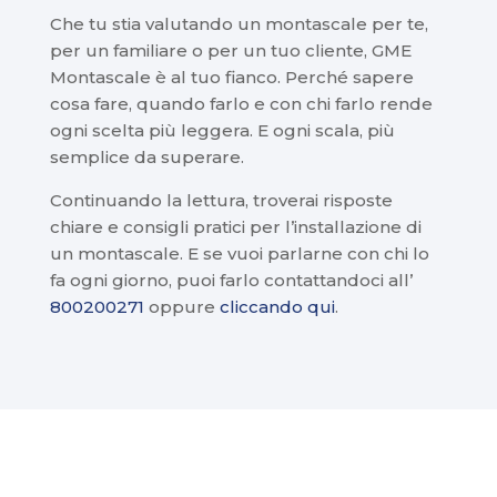
Che tu stia valutando un montascale per te,
per un familiare o per un tuo cliente, GME
Montascale è al tuo fianco. Perché sapere
cosa fare, quando farlo e con chi farlo rende
ogni scelta più leggera. E ogni scala, più
semplice da superare.
Continuando la lettura, troverai risposte
chiare e consigli pratici per l’installazione di
un montascale. E se vuoi parlarne con chi lo
fa ogni giorno, puoi farlo contattandoci all’
800200271
oppure
cliccando qui
.