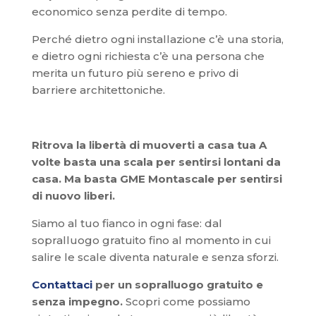
economico senza perdite di tempo.
Perché dietro ogni installazione c’è una storia,
e dietro ogni richiesta c’è una persona che
merita un futuro più sereno e privo di
barriere architettoniche.
Ritrova la libertà di muoverti a casa tua A
volte basta una scala per sentirsi lontani da
casa. Ma basta GME Montascale per sentirsi
di nuovo liberi.
Siamo al tuo fianco in ogni fase: dal
sopralluogo gratuito fino al momento in cui
salire le scale diventa naturale e senza sforzi.
Contattaci
per un sopralluogo gratuito e
senza impegno.
Scopri come possiamo