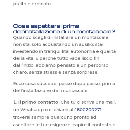
pulito e ordinato.
Cosa aspettarsi prima
dell’installazione di un montascale?
Quando scegli di installare un montascale,
non stai solo acquistando un ausilio: stai
investendo in tranquillità, autonomia e qualità
della vita. E perché tutto vada liscio fin
dall’inizio, abbiamo pensato a un percorso
chiaro, senza stress e senza sorprese.
Ecco cosa succede, passo dopo passo, prima
dell’installazione del montascale:
Il primo contatto:
Che tu ci scriva una mail,
un Whatsapp o ci chiami all’
800200271
,
troverai sempre qualcuno pronto ad
ascoltare le tue esigenze, capire il contesto e