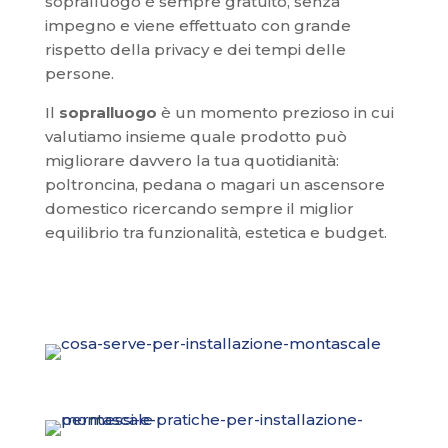
sopralluogo è sempre gratuito, senza
impegno e viene effettuato con grande
rispetto della privacy e dei tempi delle
persone.
Il
sopralluogo
è un momento prezioso in cui
valutiamo insieme quale prodotto può
migliorare davvero la tua quotidianità:
poltroncina, pedana o magari un ascensore
domestico ricercando sempre il miglior
equilibrio tra funzionalità, estetica e budget.