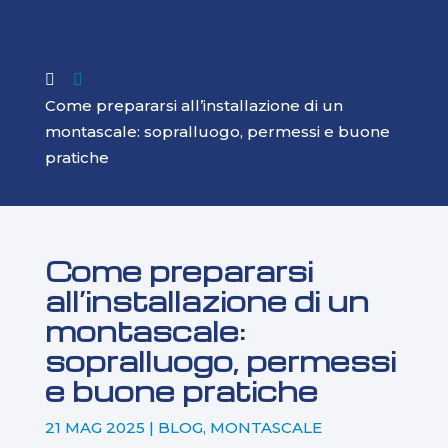

Come prepararsi all’installazione di un
montascale: sopralluogo, permessi e buone
pratiche
Come prepararsi
all’installazione di un
montascale:
sopralluogo, permessi
e buone pratiche
21 MAG 2025
|
BLOG
,
MONTASCALE