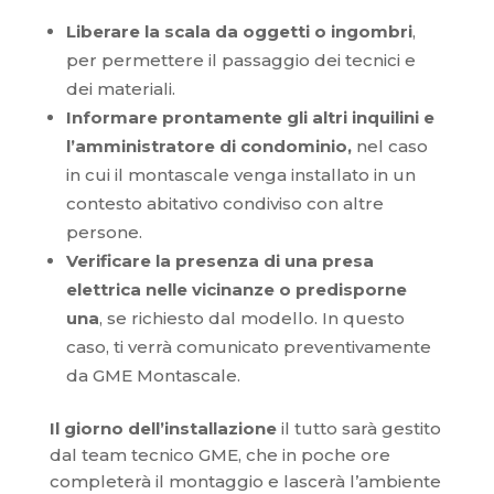
Liberare la scala da oggetti o ingombri
,
per permettere il passaggio dei tecnici e
dei materiali.
Informare prontamente gli altri inquilini e
l’amministratore di condominio,
nel caso
in cui il montascale venga installato in un
contesto abitativo condiviso con altre
persone.
Verificare la presenza di una presa
elettrica nelle vicinanze o predisporne
una
, se richiesto dal modello. In questo
caso, ti verrà comunicato preventivamente
da GME Montascale.
Il giorno dell’installazione
il tutto sarà gestito
dal team tecnico GME, che in poche ore
completerà il montaggio e lascerà l’ambiente