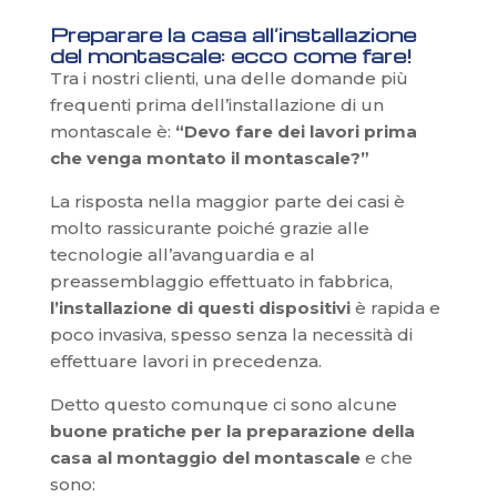
Preparare la casa all’installazione
del montascale: ecco come fare!
Tra i nostri clienti, una delle domande più
frequenti prima dell’installazione di un
montascale è:
“Devo fare dei lavori prima
che venga montato il montascale?”
La risposta nella maggior parte dei casi è
molto rassicurante poiché grazie alle
tecnologie all’avanguardia e al
preassemblaggio effettuato in fabbrica,
l’installazione di questi dispositivi
è rapida e
poco invasiva, spesso senza la necessità di
effettuare lavori in precedenza.
Detto questo comunque ci sono alcune
buone pratiche per la preparazione della
casa al montaggio del montascale
e che
sono: