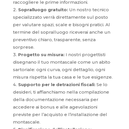
raccogliere le prime informazioni.
Sopralluogo gratuito:
Un nostro tecnico
specializzato verrà direttamente sul posto
per valutare spazi, scale e bisogni pratici. Al
termine del sopralluogo riceverai anche un
preventivo chiaro, trasparente, senza
sorprese.
Progetto su misura:
I nostri progettisti
disegnano il tuo montascale come un abito
sartoriale: ogni curva, ogni dettaglio, ogni
misura rispetta la tua casa e le tue esigenze.
Supporto per le detrazioni fiscali:
Se lo
desideri, ti affianchiamo nella compilazione
della documentazione necessaria per
accedere ai bonus e alle agevolazioni
previste per l’acquisto e l’installazione del
montascale.