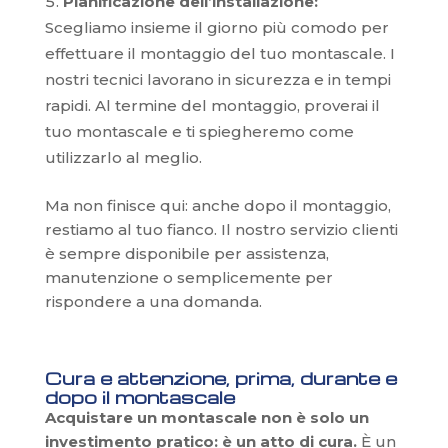
Pianificazione dell’installazione:
Scegliamo insieme il giorno più comodo per
effettuare il montaggio del tuo montascale. I
nostri tecnici lavorano in sicurezza e in tempi
rapidi. Al termine del montaggio, proverai il
tuo montascale e ti spiegheremo come
utilizzarlo al meglio.
Ma non finisce qui: anche dopo il montaggio,
restiamo al tuo fianco. Il nostro servizio clienti
è sempre disponibile per assistenza,
manutenzione o semplicemente per
rispondere a una domanda.
Cura e attenzione, prima, durante e
dopo il montascale
Acquistare un montascale non è solo un
investimento pratico: è un atto di cura.
È un