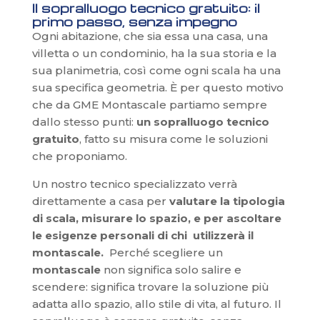
Il sopralluogo tecnico gratuito: il
primo passo, senza impegno
Ogni abitazione, che sia essa una casa, una
villetta o un condominio, ha la sua storia e la
sua planimetria, così come ogni scala ha una
sua specifica geometria. È per questo motivo
che da GME Montascale partiamo sempre
dallo stesso punti:
un sopralluogo tecnico
gratuito
, fatto su misura come le soluzioni
che proponiamo.
Un nostro tecnico specializzato verrà
direttamente a casa per
valutare la tipologia
di scala, misurare lo spazio, e per ascoltare
le esigenze personali di chi utilizzerà il
montascale.
Perché scegliere un
montascale
non significa solo salire e
scendere: significa trovare la soluzione più
adatta allo spazio, allo stile di vita, al futuro. Il