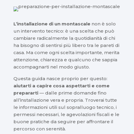
L’installazione di un montascale
non è solo
un intervento tecnico: è una scelta che può
cambiare radicalmente la quotidianità di chi
ha bisogno di sentirsi più libero tra le pareti di
casa. Ma come ogni scelta importante, merita
attenzione, chiarezza e qualcuno che sappia
accompagnarti nel modo giusto.
Questa guida nasce proprio per questo:
aiutarti a capire cosa aspettarti e come
prepararti
— dalle prime domande fino
all’installazione vera e propria. Troverai tutte
le informazioni utili sul sopralluogo tecnico, i
permessi necessari, le agevolazioni fiscali e le
buone pratiche da seguire per affrontare il
percorso con serenità.