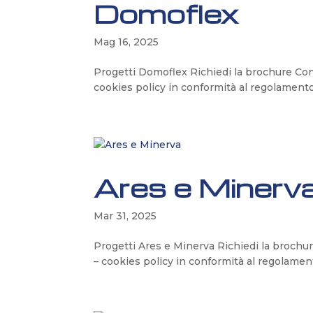
Domoflex
Mag 16, 2025
Progetti Domoflex Richiedi la brochure Cons
cookies policy in conformità al regolament
Ares e Minerv
Mar 31, 2025
Progetti Ares e Minerva Richiedi la brochur
– cookies policy in conformità al regolame