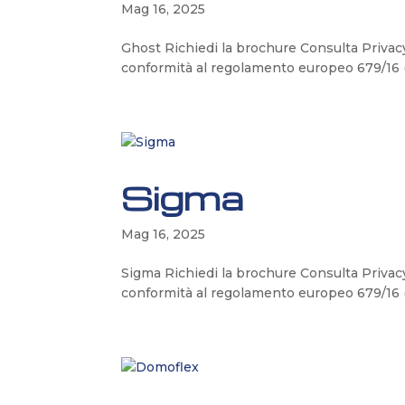
Mag 16, 2025
Ghost Richiedi la brochure Consulta Privacy 
conformità al regolamento europeo 679/16 
Sigma
Mag 16, 2025
Sigma Richiedi la brochure Consulta Privacy 
conformità al regolamento europeo 679/16 