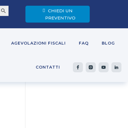
earch Button
CHIEDI UN
PREVENTIVO
AGEVOLAZIONI FISCALI
FAQ
BLOG
CONTATTI