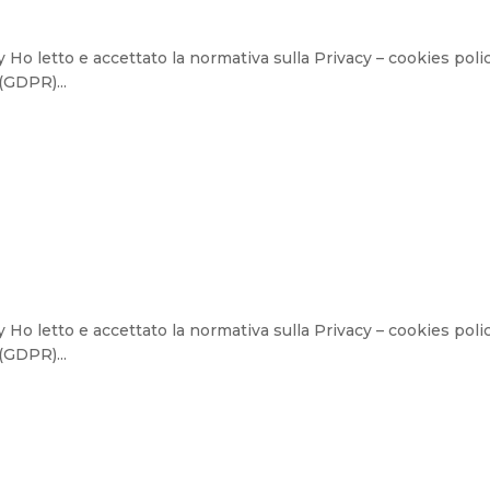
Ho letto e accettato la normativa sulla Privacy – cookies polic
(GDPR)...
Ho letto e accettato la normativa sulla Privacy – cookies polic
(GDPR)...