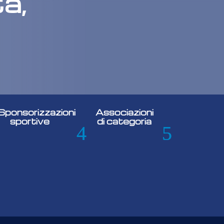
à,
Sponsorizzazioni
Associazioni
sportive
di categoria