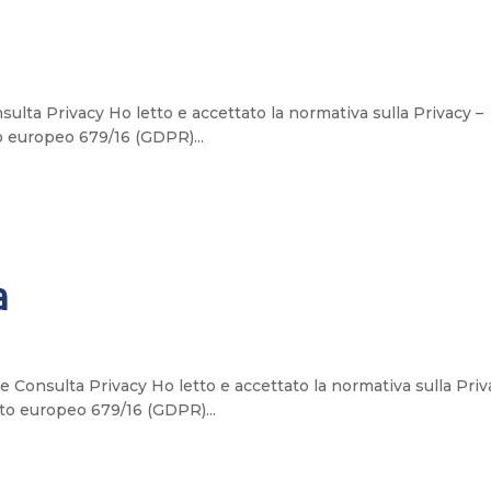
ulta Privacy Ho letto e accettato la normativa sulla Privacy –
o europeo 679/16 (GDPR)...
a
e Consulta Privacy Ho letto e accettato la normativa sulla Priv
nto europeo 679/16 (GDPR)...