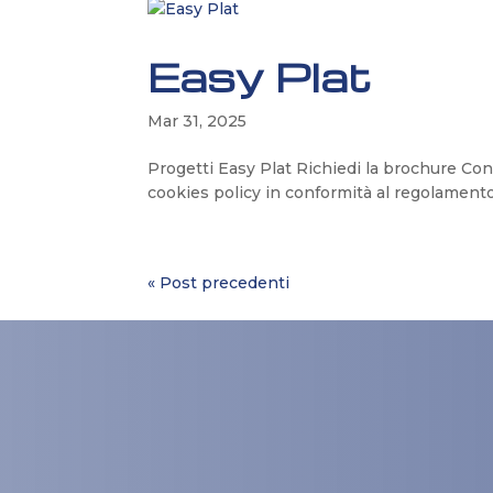
Easy Plat
Mar 31, 2025
Progetti Easy Plat Richiedi la brochure Cons
cookies policy in conformità al regolament
« Post precedenti