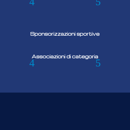
Sponsorizzazioni sportive
Associazioni di categoria