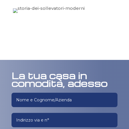
La tua casa in
comodità, adesso