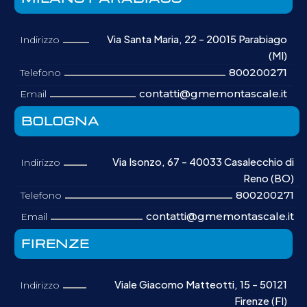
Via Santa Maria, 22 - 20015 Parabiago
Indirizzo
(MI)
800200271
Telefono
contatti@gmemontascale.it
Email
BOLOGNA
Via Isonzo, 67 - 40033 Casalecchio di
Indirizzo
Reno (BO)
800200271
Telefono
contatti@gmemontascale.it
Email
FIRENZE
Viale Giacomo Matteotti, 15 - 50121
Indirizzo
Firenze (FI)