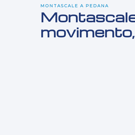
MONTASCALE A PEDANA
Montascale a
movimento, 