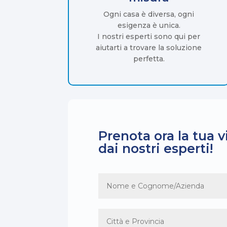
Ogni casa è diversa, ogni
esigenza è unica.
I nostri esperti sono qui per
aiutarti a trovare la soluzione
perfetta.
Prenota ora la tua v
dai nostri esperti!