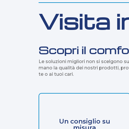
Visita
Scopri il comfo
Le soluzioni migliori non si scelgono s
mano la qualità dei nostri prodotti, pro
te o ai tuoi cari.
Un consiglio su
misura