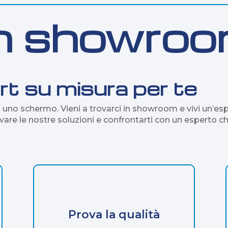
 in showro
rt su misura per te
u uno schermo. Vieni a trovarci in showroom e vivi un’esp
vare le nostre soluzioni e confrontarti con un esperto ch
Prova la qualità