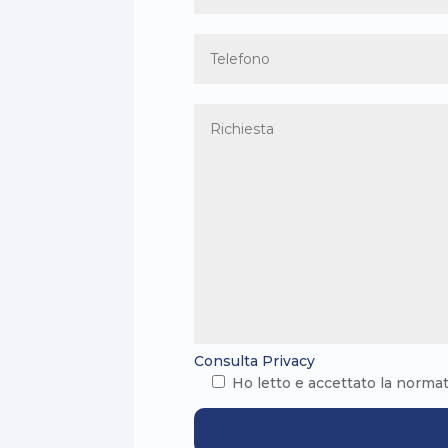
Consulta Privacy
Ho letto e accettato la norma