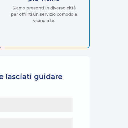
Siamo presenti in diverse città
per offrirti un servizio comodo e
vicino a te.
e lasciati guidare