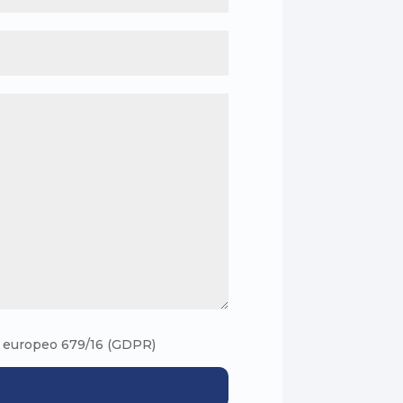
to europeo 679/16 (GDPR)