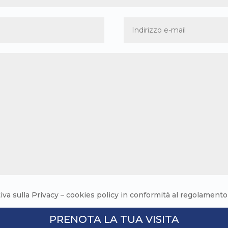
tiva sulla Privacy – cookies policy in conformità al regolamen
PRENOTA LA TUA VISITA