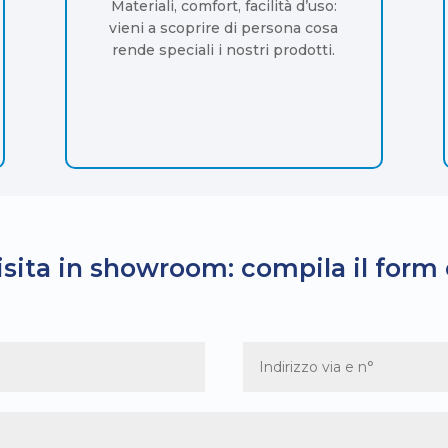
Materiali, comfort, facilità d’uso:
vieni a scoprire di persona cosa
rende speciali i nostri prodotti.
isita in showroom: compila il form 