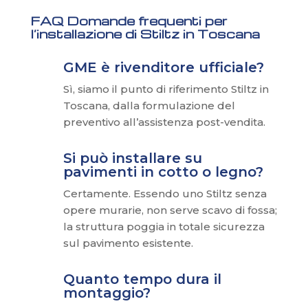
FAQ Domande frequenti per
l’installazione di Stiltz in Toscana
GME è rivenditore ufficiale?
Sì, siamo il punto di riferimento Stiltz in
Toscana, dalla formulazione del
preventivo all’assistenza post-vendita.
Si può installare su
pavimenti in cotto o legno?
Certamente. Essendo uno Stiltz senza
opere murarie, non serve scavo di fossa;
la struttura poggia in totale sicurezza
sul pavimento esistente.
Quanto tempo dura il
montaggio?