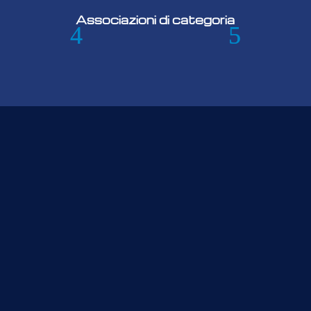
Associazioni di categoria