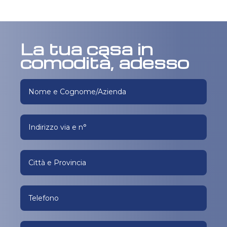
La tua casa in
comodità, adesso