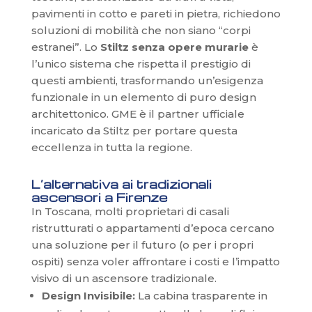
pavimenti in cotto e pareti in pietra, richiedono
soluzioni di mobilità che non siano “corpi
estranei”. Lo
Stiltz senza opere murarie
è
l’unico sistema che rispetta il prestigio di
questi ambienti, trasformando un’esigenza
funzionale in un elemento di puro design
architettonico. GME è il partner ufficiale
incaricato da Stiltz per portare questa
eccellenza in tutta la regione.
L’alternativa ai tradizionali
ascensori a Firenze
In Toscana, molti proprietari di casali
ristrutturati o appartamenti d’epoca cercano
una soluzione per il futuro (o per i propri
ospiti) senza voler affrontare i costi e l’impatto
visivo di un ascensore tradizionale.
Design Invisibile:
La cabina trasparente in