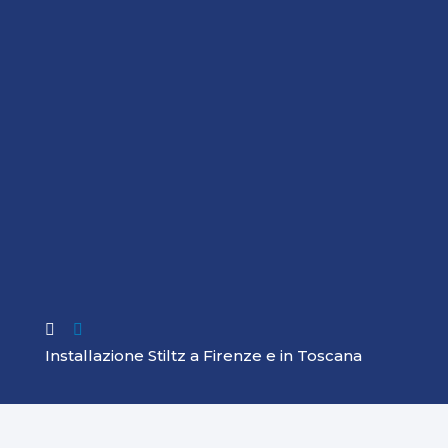

Installazione Stiltz a Firenze e in Toscana