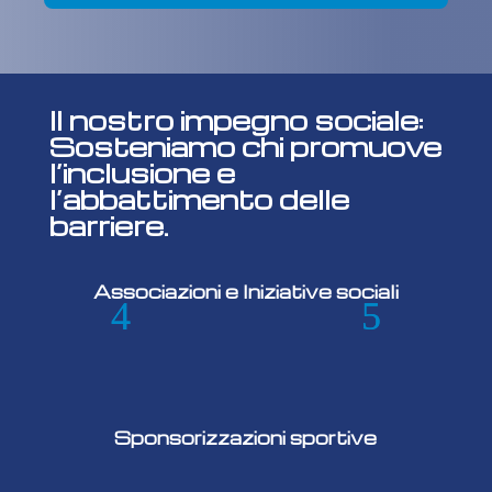
Il nostro impegno sociale:
Sosteniamo chi promuove
l’inclusione e
l’abbattimento delle
barriere.
Associazioni e Iniziative sociali
Sponsorizzazioni sportive