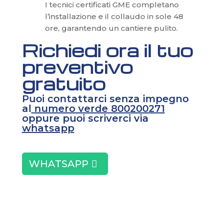
I tecnici certificati GME completano
l’installazione e il collaudo in sole 48
ore, garantendo un cantiere pulito.
Richiedi ora il tuo
preventivo
gratuito
Puoi contattarci senza impegno
al
numero verde 800200271
oppure puoi scriverci via
whatsapp
WHATSAPP