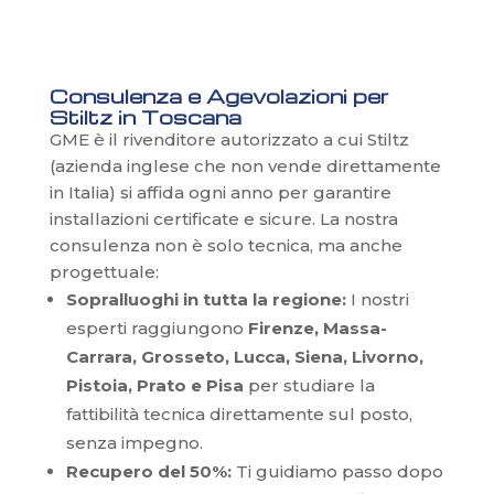
Consulenza e Agevolazioni per
Stiltz in Toscana
GME è il rivenditore autorizzato a cui Stiltz
(azienda inglese che non vende direttamente
in Italia) si affida ogni anno per garantire
installazioni certificate e sicure. La nostra
consulenza non è solo tecnica, ma anche
progettuale:
Sopralluoghi in tutta la regione:
I nostri
esperti raggiungono
Firenze, Massa-
Carrara,
Grosseto, Lucca, Siena, Livorno,
Pistoia, Prato e Pisa
per studiare la
fattibilità tecnica direttamente sul posto,
senza impegno.
Recupero del 50%:
Ti guidiamo passo dopo