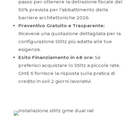
passo per ottenere la detrazione fiscale del
50% prevista per l’abbattimento delle
barriere architettoniche 2026.
Preventivo Gratuito e Trasparente:
Riceverai una quotazione dettagliata per la
configurazione Stiltz più adatta alle tue
esigenze.
Esito Finanziamento in 48 ore:
Se
preferisci acquistare lo Stiltz a piccole rate,
GME ti fornisce la risposta sulla pratica di
credito in soli 2 giorni lavorativi.