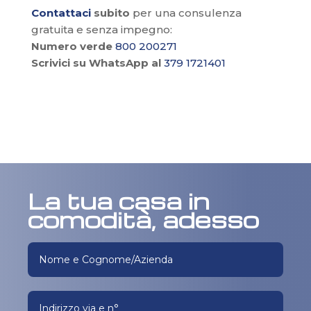
Contattaci
subito
per una consulenza
gratuita e senza impegno:
Numero verde
800 200271
Scrivici su WhatsApp al
379 1721401
La tua casa in
comodità, adesso