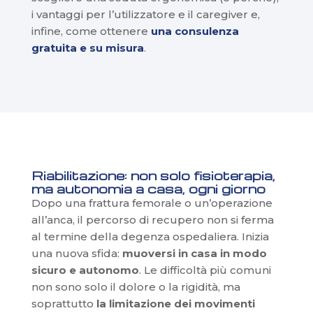
i vantaggi per l’utilizzatore e il caregiver e,
infine, come ottenere
una consulenza
gratuita e su misura
.
Riabilitazione: non solo fisioterapia,
ma autonomia a casa, ogni giorno
Dopo una frattura femorale o un’operazione
all’anca, il percorso di recupero non si ferma
al termine della degenza ospedaliera. Inizia
una nuova sfida:
muoversi in casa in modo
sicuro e autonomo
. Le difficoltà più comuni
non sono solo il dolore o la rigidità, ma
soprattutto
la limitazione dei movimenti