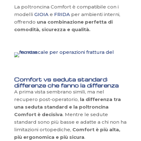
La poltroncina Comfort è compatibile con i
modelli
GIOIA
e
FRIDA
per ambienti interni,
offrendo
una combinazione perfetta di
comodità, sicurezza e qualità.
Comfort vs seduta standard:
differenze che fanno la differenza
A prima vista sembrano simili, ma nel
recupero post-operatorio,
la differenza tra
una seduta standard e la poltroncina
Comfort è decisiva
. Mentre le sedute
standard sono più basse e adatte a chi non ha
limitazioni ortopediche,
Comfort è più alta,
più ergonomica e più sicura
.