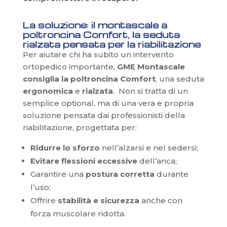
La soluzione: il montascale a
poltroncina Comfort, la seduta
rialzata pensata per la riabilitazione
Per aiutare chi ha subito un intervento
ortopedico importante,
GME Montascale
consiglia la poltroncina Comfort
, una seduta
ergonomica
e
rialzata
. Non si tratta di un
semplice optional, ma di una vera e propria
soluzione pensata dai professionisti della
riabilitazione, progettata per:
Ridurre lo sforzo
nell’alzarsi e nel sedersi;
Evitare flessioni eccessive
dell’anca;
Garantire una
postura corretta
durante
l’uso;
Offrire
stabilità e sicurezza
anche con
forza muscolare ridotta.