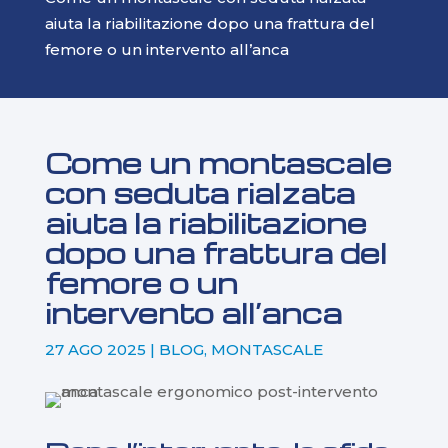
aiuta la riabilitazione dopo una frattura del
femore o un intervento all’anca
Come un montascale
con seduta rialzata
aiuta la riabilitazione
dopo una frattura del
femore o un
intervento all’anca
27 AGO 2025
|
BLOG
,
MONTASCALE