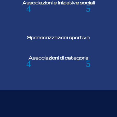
Associazioni e Iniziative sociali
Sponsorizzazioni sportive
Associazioni di categoria