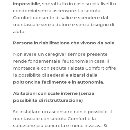
impossibile
, soprattutto in case su più livelli o
condomini senza ascensore. La seduta
Comfort consente di salire e scendere dal
montascale senza dolore e senza bisogno di
aiuto.
Persone in riabilitazione che vivono da sole
Non avere un caregiver sempre presente
rende fondamentale l’autonomia in casa. Il
montascale con seduta rialzata Comfort offre
la possibilità di
sedersi e alzarsi dalla
poltroncina facilmente e in autonomia
.
Abitazioni con scale interne (senza
possibilità di ristrutturazione)
Se installare un ascensore non è possibile, il
montascale con seduta Comfort è la
soluzione più concreta e meno invasiva. Si