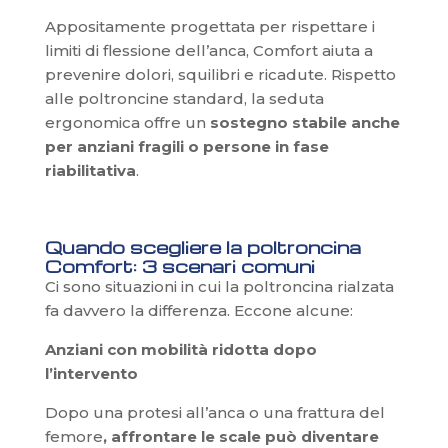
Appositamente progettata per rispettare i
limiti di flessione dell’anca, Comfort aiuta a
prevenire dolori, squilibri e ricadute. Rispetto
alle poltroncine standard, la seduta
ergonomica offre un
sostegno stabile anche
per anziani fragili o persone in fase
riabilitativa
.
Quando scegliere la poltroncina
Comfort: 3 scenari comuni
Ci sono situazioni in cui la poltroncina rialzata
fa davvero la differenza. Eccone alcune:
Anziani con mobilità ridotta dopo
l’intervento
Dopo una protesi all’anca o una frattura del
femore
, affrontare le scale può diventare