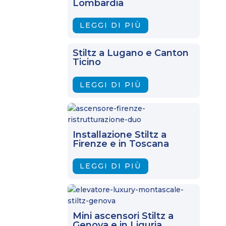
Lombardia
LEGGI DI PIÙ
Stiltz a Lugano e Canton
Ticino
LEGGI DI PIÙ
Installazione Stiltz a
Firenze e in Toscana
LEGGI DI PIÙ
Mini ascensori Stiltz a
Genova e in Liguria