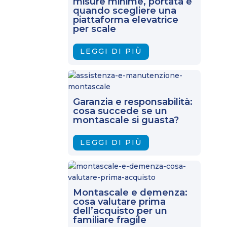
misure minime, portata e
quando scegliere una
piattaforma elevatrice
per scale
LEGGI DI PIÙ
Garanzia e responsabilità:
cosa succede se un
montascale si guasta?
LEGGI DI PIÙ
Montascale e demenza:
cosa valutare prima
dell’acquisto per un
familiare fragile