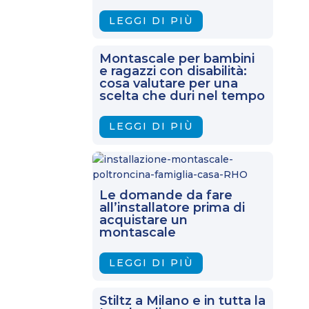
LEGGI DI PIÙ
Montascale per bambini
e ragazzi con disabilità:
cosa valutare per una
scelta che duri nel tempo
LEGGI DI PIÙ
Le domande da fare
all’installatore prima di
acquistare un
montascale
LEGGI DI PIÙ
Stiltz a Milano e in tutta la