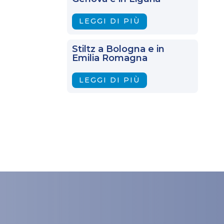
LEGGI DI PIÙ
Stiltz a Bologna e in
Emilia Romagna
LEGGI DI PIÙ