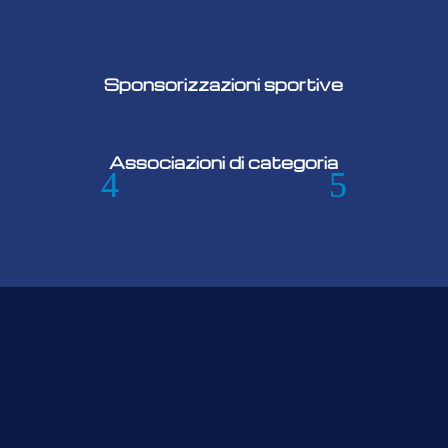
Sponsorizzazioni sportive
Associazioni di categoria