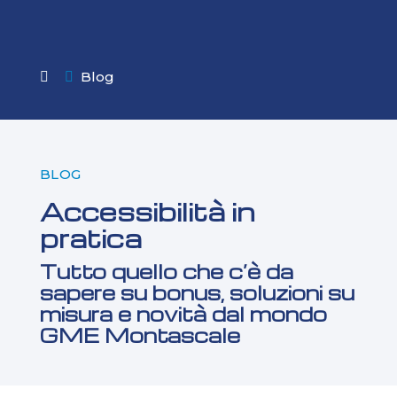
Blog

BLOG
Accessibilità in
pratica
Tutto quello che c’è da
sapere su bonus, soluzioni su
misura e novità dal mondo
GME Montascale