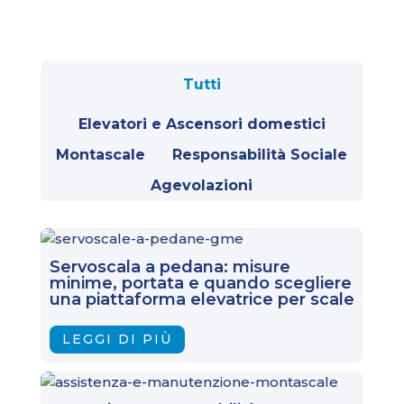
Tutti
Elevatori e Ascensori domestici
Montascale
Responsabilità Sociale
Agevolazioni
Servoscala a pedana: misure
minime, portata e quando scegliere
una piattaforma elevatrice per scale
LEGGI DI PIÙ