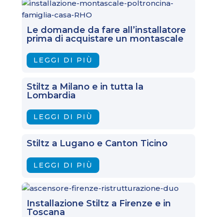
Le domande da fare all’installatore
prima di acquistare un montascale
LEGGI DI PIÙ
Stiltz a Milano e in tutta la
Lombardia
LEGGI DI PIÙ
Stiltz a Lugano e Canton Ticino
LEGGI DI PIÙ
Installazione Stiltz a Firenze e in
Toscana