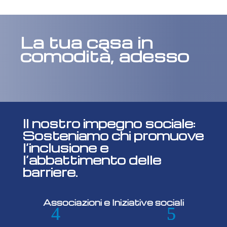
La tua casa in
comodità, adesso
Il nostro impegno sociale:
Sosteniamo chi promuove
l’inclusione e
l’abbattimento delle
barriere.
Associazioni e Iniziative sociali