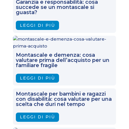
Garanzia e responsabilità: cosa
succede se un montascale si
guasta?
LEGGI DI PIÙ
Montascale e demenza: cosa
valutare prima dell’acquisto per un
familiare fragile
LEGGI DI PIÙ
Montascale per bambini e ragazzi
con disabilità: cosa valutare per una
scelta che duri nel tempo
LEGGI DI PIÙ