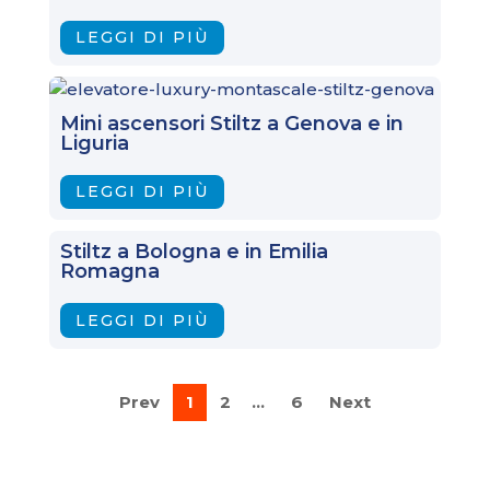
LEGGI DI PIÙ
Mini ascensori Stiltz a Genova e in
Liguria
LEGGI DI PIÙ
Stiltz a Bologna e in Emilia
Romagna
LEGGI DI PIÙ
Prev
1
2
6
Next